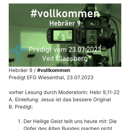
Hebräer 9 /
#vollkommen
Predigt EFG Wiesenthal, 23.07.2023
vorher Lesung durch Moderatorin: Hebr 9,11-22
A. Einleitung: Jesus ist das bessere Original
B. Predigt:
Der Heilige Geist teilt uns heute mit: Die
Opfer des Alten Bundes machen nicht