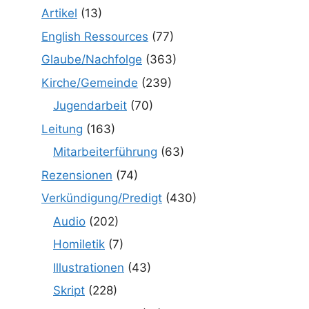
Artikel
(13)
English Ressources
(77)
Glaube/Nachfolge
(363)
Kirche/Gemeinde
(239)
Jugendarbeit
(70)
Leitung
(163)
Mitarbeiterführung
(63)
Rezensionen
(74)
Verkündigung/Predigt
(430)
Audio
(202)
Homiletik
(7)
Illustrationen
(43)
Skript
(228)