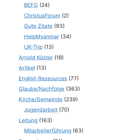
BEFG
(24)
ChristusForum
(2)
Gute Zitate
(93)
HelpMyanmar
(34)
UK-Trip
(13)
Arnold Köster
(18)
Artikel
(13)
English Ressources
(77)
Glaube/Nachfolge
(363)
Kirche/Gemeinde
(239)
Jugendarbeit
(70)
Leitung
(163)
Mitarbeiterführung
(63)