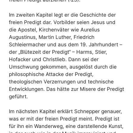
Im zweiten Kapitel legt er die Geschichte der
freien Predigt dar. Vorbilder seien Jesus und
die Apostel, Kirchenväter wie Aurelius
Augustinus, Martin Luther, Friedrich
Schleiermacher und aus dem 19. Jahrhundert –
der „Blütezeit der Predigt“ – Harms, Stier,
Hofacker und Christlieb. Dann sei der
Umschwung gekommen, ausgelöst durch die
philosophische Attacke der Predigt,
theologischen Verzerrungen und technische
Entwicklungen. Das hätte zur Misere der Predigt
geführt.
Im nächsten Kapitel erklärt Schnepper genauer,
was er mit der freien Predigt meint. Predigt ist
für ihn ein Wanderweg, eine darstellende Kunst,