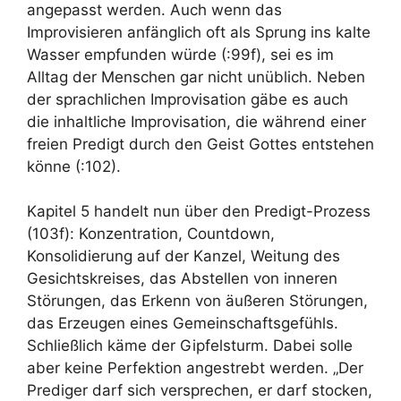
angepasst werden. Auch wenn das
Improvisieren anfänglich oft als Sprung ins kalte
Wasser empfunden würde (:99f), sei es im
Alltag der Menschen gar nicht unüblich. Neben
der sprachlichen Improvisation gäbe es auch
die inhaltliche Improvisation, die während einer
freien Predigt durch den Geist Gottes entstehen
könne (:102).
Kapitel 5 handelt nun über den Predigt-Prozess
(103f): Konzentration, Countdown,
Konsolidierung auf der Kanzel, Weitung des
Gesichtskreises, das Abstellen von inneren
Störungen, das Erkenn von äußeren Störungen,
das Erzeugen eines Gemeinschaftsgefühls.
Schließlich käme der Gipfelsturm. Dabei solle
aber keine Perfektion angestrebt werden. „Der
Prediger darf sich versprechen, er darf stocken,