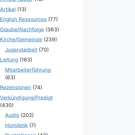
Artikel
(13)
English Ressources
(77)
Glaube/Nachfolge
(363)
Kirche/Gemeinde
(239)
Jugendarbeit
(70)
Leitung
(163)
Mitarbeiterführung
(63)
Rezensionen
(74)
Verkündigung/Predigt
(430)
Audio
(202)
Homiletik
(7)