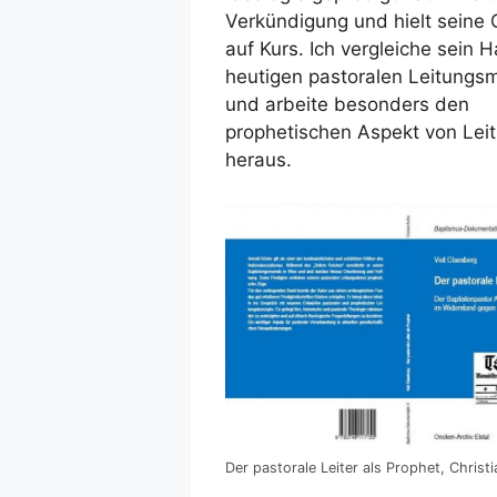
Verkündigung und hielt seine
auf Kurs. Ich vergleiche sein 
heutigen pastoralen Leitungs
und arbeite besonders den
prophetischen Aspekt von Lei
heraus.
Der pastorale Leiter als Prophet, Christ