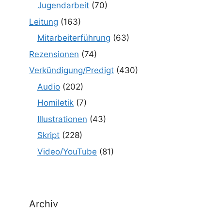
Jugendarbeit
(70)
Leitung
(163)
Mitarbeiterführung
(63)
Rezensionen
(74)
Verkündigung/Predigt
(430)
Audio
(202)
Homiletik
(7)
Illustrationen
(43)
Skript
(228)
Video/YouTube
(81)
Archiv