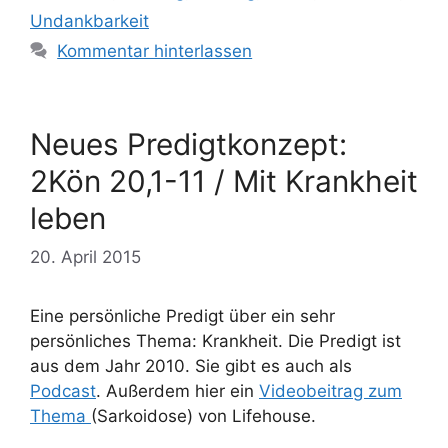
Undankbarkeit
Kommentar hinterlassen
Neues Predigtkonzept:
2Kön 20,1-11 / Mit Krankheit
leben
20. April 2015
Eine persönliche Predigt über ein sehr
persönliches Thema: Krankheit. Die Predigt ist
aus dem Jahr 2010. Sie gibt es auch als
Podcast
. Außerdem hier ein
Videobeitrag zum
Thema
(Sarkoidose) von Lifehouse.