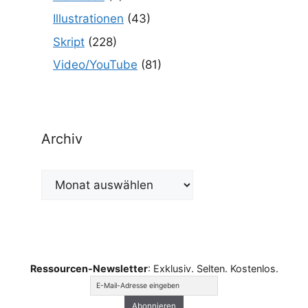
Illustrationen
(43)
Skript
(228)
Video/YouTube
(81)
Archiv
Archiv
Ressourcen-Newsletter
: Exklusiv. Selten. Kostenlos.