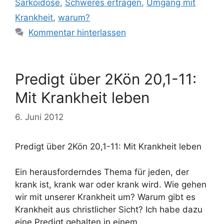
Sarkoidose
,
Schweres ertragen
,
Umgang mit
Krankheit
,
warum?
Kommentar hinterlassen
Predigt über 2Kön 20,1-11:
Mit Krankheit leben
6. Juni 2012
Predigt über 2Kön 20,1-11: Mit Krankheit leben
Ein herausforderndes Thema für jeden, der
krank ist, krank war oder krank wird. Wie gehen
wir mit unserer Krankheit um? Warum gibt es
Krankheit aus christlicher Sicht? Ich habe dazu
eine Predigt gehalten in einem