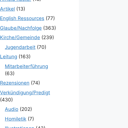
Artikel
(13)
English Ressources
(77)
Glaube/Nachfolge
(363)
Kirche/Gemeinde
(239)
Jugendarbeit
(70)
Leitung
(163)
Mitarbeiterführung
(63)
Rezensionen
(74)
Verkündigung/Predigt
(430)
Audio
(202)
Homiletik
(7)