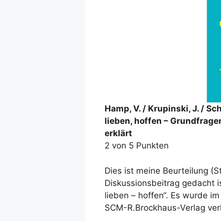
Hamp, V. / Krupinski, J. / Sch
lieben, hoffen – Grundfrage
erklärt
2 von 5 Punkten
Dies ist meine Beurteilung (S
Diskussionsbeitrag gedacht i
lieben – hoffen“. Es wurde 
SCM-R.Brockhaus-Verlag verl