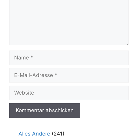
Name
E-
Mail-
Adresse
Website
Alles Andere
(241)