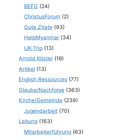
BEFG
(24)
ChristusForum
(2)
Gute Zitate
(93)
HelpMyanmar
(34)
UK-Trip
(13)
Arnold Köster
(18)
Artikel
(13)
English Ressources
(77)
Glaube/Nachfolge
(363)
Kirche/Gemeinde
(239)
Jugendarbeit
(70)
Leitung
(163)
Mitarbeiterführung
(63)