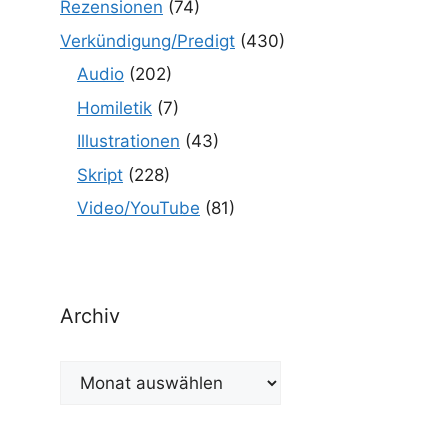
Rezensionen
(74)
Verkündigung/Predigt
(430)
Audio
(202)
Homiletik
(7)
Illustrationen
(43)
Skript
(228)
Video/YouTube
(81)
Archiv
Archiv