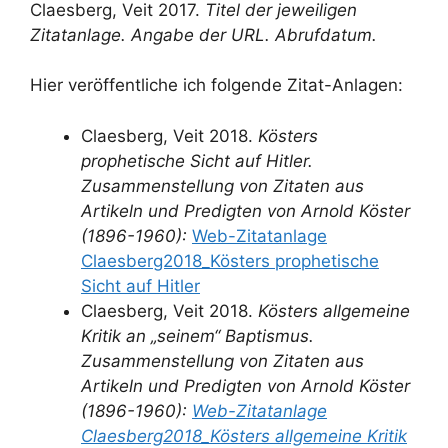
Claesberg, Veit 2017.
Titel der jeweiligen
Zitatanlage. Angabe der URL. Abrufdatum.
Hier veröffentliche ich folgende Zitat-Anlagen:
Claesberg, Veit 2018.
Kösters
prophetische Sicht auf Hitler.
Zusammenstellung von Zitaten aus
Artikeln
und Predigten von Arnold Köster
(1896-1960):
Web-Zitatanlage
Claesberg2018_Kösters prophetische
Sicht auf Hitler
Claesberg, Veit 2018.
Kösters allgemeine
Kritik an „seinem“ Baptismus.
Zusammenstellung von Zitaten aus
Artikeln und Predigten von Arnold Köster
(1896-1960):
Web-Zitatanlage
Claesberg2018_Kösters allgemeine Kritik