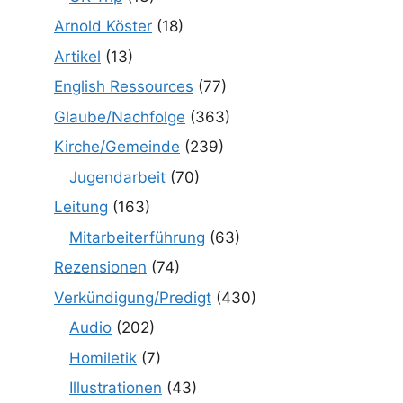
Arnold Köster
(18)
Artikel
(13)
English Ressources
(77)
Glaube/Nachfolge
(363)
Kirche/Gemeinde
(239)
Jugendarbeit
(70)
Leitung
(163)
Mitarbeiterführung
(63)
Rezensionen
(74)
Verkündigung/Predigt
(430)
Audio
(202)
Homiletik
(7)
Illustrationen
(43)