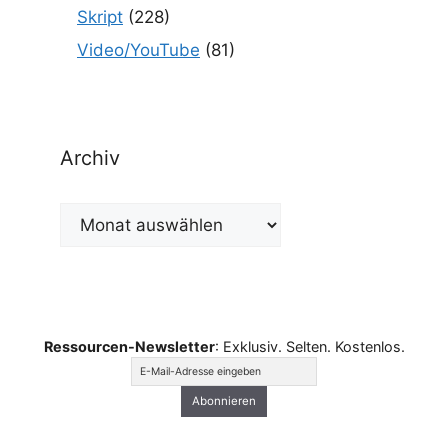
Skript
(228)
Video/YouTube
(81)
Archiv
Archiv
Ressourcen-Newsletter
: Exklusiv. Selten. Kostenlos.