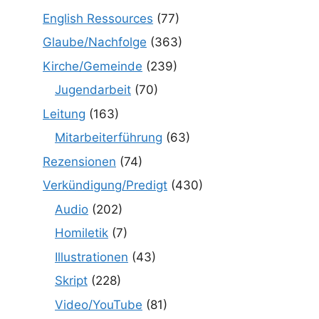
English Ressources
(77)
Glaube/Nachfolge
(363)
Kirche/Gemeinde
(239)
Jugendarbeit
(70)
Leitung
(163)
Mitarbeiterführung
(63)
Rezensionen
(74)
Verkündigung/Predigt
(430)
Audio
(202)
Homiletik
(7)
Illustrationen
(43)
Skript
(228)
Video/YouTube
(81)