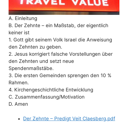
A. Einleitung
B. Der Zehnte – ein Maßstab, der eigentlich
keiner ist
1. Gott gibt seinem Volk Israel die Anweisung
den Zehnten zu geben.
2. Jesus korrigiert falsche Vorstellungen über
den Zehnten und setzt neue
Spendenmaßstäbe.
3. Die ersten Gemeinden sprengen den 10 %
Rahmen.
4. Kirchengeschichtliche Entwicklung
C. Zusammenfassung/Motivation
D. Amen
Der Zehnte – Predigt Veit Claesberg.pdf