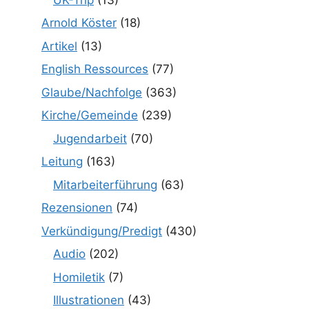
Arnold Köster
(18)
Artikel
(13)
English Ressources
(77)
Glaube/Nachfolge
(363)
Kirche/Gemeinde
(239)
Jugendarbeit
(70)
Leitung
(163)
Mitarbeiterführung
(63)
Rezensionen
(74)
Verkündigung/Predigt
(430)
Audio
(202)
Homiletik
(7)
Illustrationen
(43)