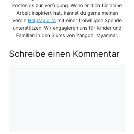
kostenlos zur Verfügung. Wenn er dich für deine
Arbeit inspiriert hat, kannst du gerne meinen
Verein
HelpMy e. V.
mit einer freiwilligen Spende
unterstützen. Wir engagieren uns für Kinder und
Familien in den Slums von Yangon, Myanmar.
Schreibe einen Kommentar
Kommentar