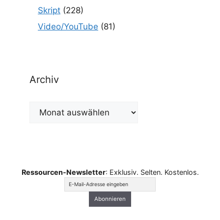
Skript
(228)
Video/YouTube
(81)
Archiv
Archiv
Ressourcen-Newsletter
: Exklusiv. Selten. Kostenlos.