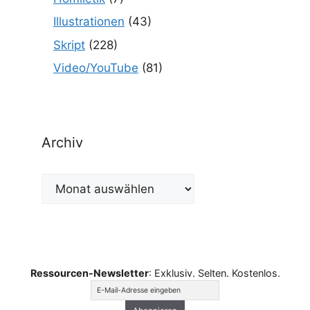
Illustrationen
(43)
Skript
(228)
Video/YouTube
(81)
Archiv
Archiv
Ressourcen-Newsletter
: Exklusiv. Selten. Kostenlos.