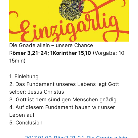
Die Gnade allein – unsere Chance
R
ömer 3,21-24; 1Korinther 15,10
(Vorgabe: 10-
15min)
1. Einleitung
2. Das Fundament unseres Lebens legt Gott
selber: Jesus Christus
3. Gott ist dem sündigen Menschen gnädig
4. Auf diesem Fundament bauen wir unser
Leben auf
5. Conclusion