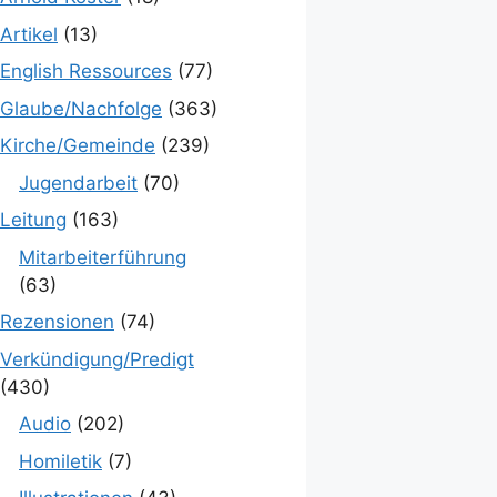
Artikel
(13)
English Ressources
(77)
Glaube/Nachfolge
(363)
Kirche/Gemeinde
(239)
Jugendarbeit
(70)
Leitung
(163)
Mitarbeiterführung
(63)
Rezensionen
(74)
Verkündigung/Predigt
(430)
Audio
(202)
Homiletik
(7)