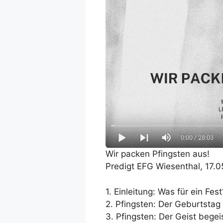
Wir packen Pfingsten aus!
Predigt EFG Wiesenthal, 17.
1. Einleitung: Was für ein Fes
2. Pfingsten: Der Geburtsta
3. Pfingsten: Der Geist begei