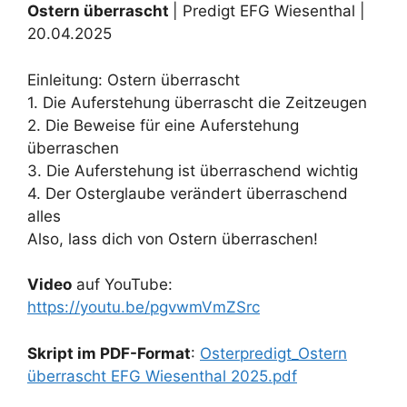
Ostern überrascht
| Predigt EFG Wiesenthal |
20.04.2025
Einleitung: Ostern überrascht
1. Die Auferstehung überrascht die Zeitzeugen
2. Die Beweise für eine Auferstehung
überraschen
3. Die Auferstehung ist überraschend wichtig
4. Der Osterglaube verändert überraschend
alles
Also, lass dich von Ostern überraschen!
Video
auf YouTube:
https://youtu.be/pgvwmVmZSrc
Skript im PDF-Format
:
Osterpredigt_Ostern
überrascht EFG Wiesenthal 2025.pdf