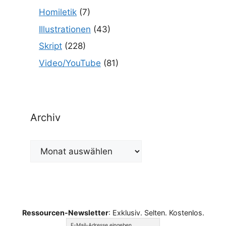
Homiletik
(7)
Illustrationen
(43)
Skript
(228)
Video/YouTube
(81)
Archiv
Archiv
Ressourcen-Newsletter
: Exklusiv. Selten. Kostenlos.