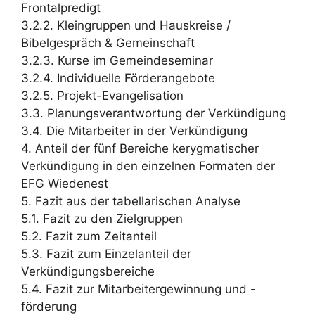
Frontalpredigt
3.2.2. Kleingruppen und Hauskreise /
Bibelgespräch & Gemeinschaft
3.2.3. Kurse im Gemeindeseminar
3.2.4. Individuelle Förderangebote
3.2.5. Projekt-Evangelisation
3.3. Planungsverantwortung der Verkündigung
3.4. Die Mitarbeiter in der Verkündigung
4. Anteil der fünf Bereiche kerygmatischer
Verkündigung in den einzelnen Formaten der
EFG Wiedenest
5. Fazit aus der tabellarischen Analyse
5.1. Fazit zu den Zielgruppen
5.2. Fazit zum Zeitanteil
5.3. Fazit zum Einzelanteil der
Verkündigungsbereiche
5.4. Fazit zur Mitarbeitergewinnung und -
förderung