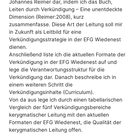
Johannes Reimer dar, indem ich das Buch,
Leiten durch Verkündigung – Eine unentdeckte
Dimension (Reimer:2008), kurz
zusammenfasse. Diese Art der Leitung soll mir
in Zukunft als Leitbild für eine
Verkündigungsstrategie in der EFG Wiedenest
dienen.
Anschließend liste ich die aktuellen Formate der
Verkündigung in der EFG Wiedenest auf und
lege die Verantwortungsstruktur für die
Verkündigung dar. Danach beschreibe ich in
einem weiteren Schritt die
Verkündigungsinhalte (Curriculum).
Von da aus lege ich durch einen tabellarischen
Vergleich der fünf Verkündigungsbereiche
kerygmatischer Leitung mit den aktuellen
Formaten der EFG Wiedenest, die Qualität der
kerygmatischen Leitung offen.