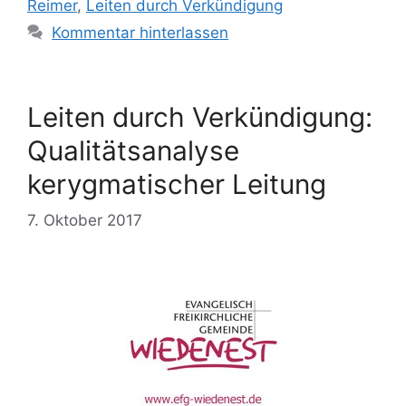
Reimer
,
Leiten durch Verkündigung
Kommentar hinterlassen
Leiten durch Verkündigung:
Qualitätsanalyse
kerygmatischer Leitung
7. Oktober 2017