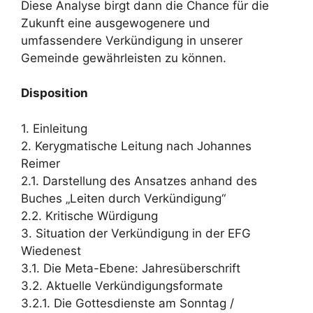
Diese Analyse birgt dann die Chance für die
Zukunft eine ausgewogenere und
umfassendere Verkündigung in unserer
Gemeinde gewährleisten zu können.
Disposition
1. Einleitung
2. Kerygmatische Leitung nach Johannes
Reimer
2.1. Darstellung des Ansatzes anhand des
Buches „Leiten durch Verkündigung“
2.2. Kritische Würdigung
3. Situation der Verkündigung in der EFG
Wiedenest
3.1. Die Meta-Ebene: Jahresüberschrift
3.2. Aktuelle Verkündigungsformate
3.2.1. Die Gottesdienste am Sonntag /