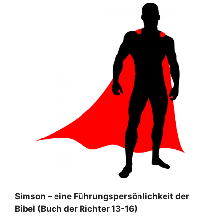
Simson – eine Führungspersönlichkeit der
Bibel (Buch der Richter 13-16)