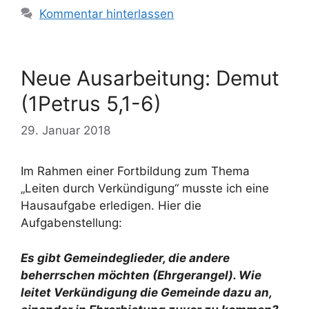
Kommentar hinterlassen
Neue Ausarbeitung: Demut
(1Petrus 5,1-6)
29. Januar 2018
Im Rahmen einer Fortbildung zum Thema
„Leiten durch Verkündigung“ musste ich eine
Hausaufgabe erledigen. Hier die
Aufgabenstellung:
Es gibt Gemeindeglieder, die andere
beherrschen möchten (Ehrgerangel). Wie
leitet Verkündigung die Gemeinde dazu an,