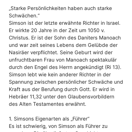
„Starke Persönlichkeiten haben auch starke
Schwächen.“
Simson ist der letzte erwähnte Richter in Israel.
Er wirkte 20 Jahre in der Zeit um 1050 v.
Christus. Er ist der Sohn des Daniters Manoach
und war zeit seines Lebens dem Gelübde der
Nasiräer verpflichtet. Seine Geburt wird der
unfruchtbaren Frau von Manoach spektakulär
durch den Engel des Herrn angekündigt (Ri 13).
Simson lebt wie kein anderer Richter in der
Spannung zwischen persönlicher Schwäche und
Kraft aus der Berufung durch Gott. Er wird in
Hebräer 11,32 unter den Glaubensvorbildern
des Alten Testamentes erwähnt.
1. Simsons Eigenarten als „Führer“
Es ist schwierig, von Simson als Führer zu