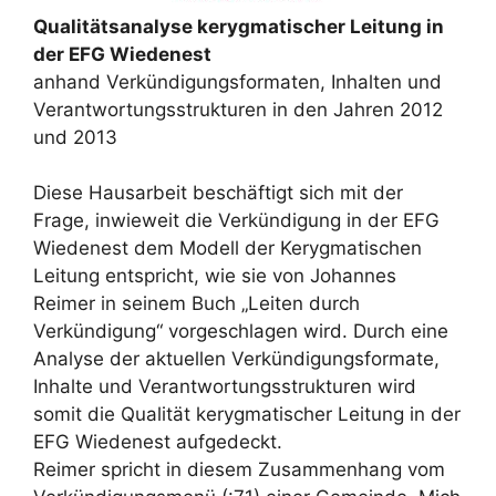
Qualitätsanalyse kerygmatischer
Leitung in
der EFG Wiedenest
anhand Verkündigungsformaten, Inhalten und
Verantwortungsstrukturen in den Jahren 2012
und 2013
Diese Hausarbeit beschäftigt sich mit der
Frage, inwieweit die Verkündigung in der EFG
Wiedenest dem Modell der Kerygmatischen
Leitung entspricht, wie sie von Johannes
Reimer in seinem Buch „Leiten durch
Verkündigung“ vorgeschlagen wird. Durch eine
Analyse der aktuellen Verkündigungsformate,
Inhalte und Verantwortungsstrukturen wird
somit die Qualität kerygmatischer Leitung in der
EFG Wiedenest aufgedeckt.
Reimer spricht in diesem Zusammenhang vom