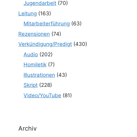
Jugendarbeit
(70)
Leitung
(163)
Mitarbeiterführung
(63)
Rezensionen
(74)
Verkündigung/Predigt
(430)
Audio
(202)
Homiletik
(7)
Illustrationen
(43)
Skript
(228)
Video/YouTube
(81)
Archiv