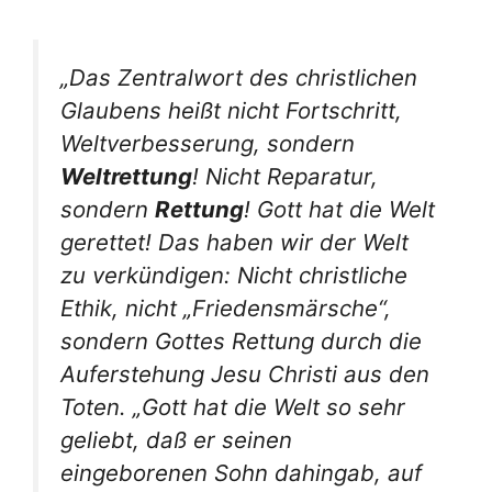
„Das Zentralwort des christlichen
Glaubens heißt nicht Fortschritt,
Weltverbesserung, sondern
Weltrettung
! Nicht Reparatur,
sondern
Rettung
! Gott hat die Welt
gerettet! Das haben wir der Welt
zu verkündigen: Nicht christliche
Ethik, nicht „Friedensmärsche“,
sondern Gottes Rettung durch die
Auferstehung Jesu Christi aus den
Toten. „Gott hat die Welt so sehr
geliebt, daß er seinen
eingeborenen Sohn dahingab, auf