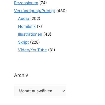
Rezensionen
(74)
Verkündigung/Predigt
(430)
Audio
(202)
Homiletik
(7)
Illustrationen
(43)
Skript
(228)
Video/YouTube
(81)
Archiv
Archiv