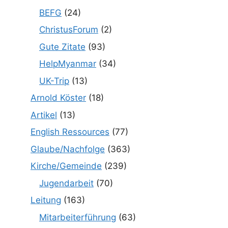
BEFG
(24)
ChristusForum
(2)
Gute Zitate
(93)
HelpMyanmar
(34)
UK-Trip
(13)
Arnold Köster
(18)
Artikel
(13)
English Ressources
(77)
Glaube/Nachfolge
(363)
Kirche/Gemeinde
(239)
Jugendarbeit
(70)
Leitung
(163)
Mitarbeiterführung
(63)