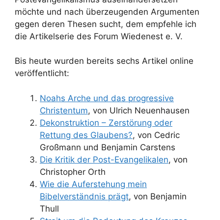
möchte und nach überzeugenden Argumenten
gegen deren Thesen sucht, dem empfehle ich
die Artikelserie des Forum Wiedenest e. V.
Bis heute wurden bereits sechs Artikel online
veröffentlicht:
Noahs Arche und das progressive
Christentum
, von Ulrich Neuenhausen
Dekonstruktion – Zerstörung oder
Rettung des Glaubens?
, von Cedric
Großmann und Benjamin Carstens
Die Kritik der Post-Evangelikalen
, von
Christopher Orth
Wie die Auferstehung mein
Bibelverständnis prägt
, von Benjamin
Thull