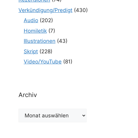
Verkündigung/Predigt
(430)
Audio
(202)
Homiletik
(7)
Illustrationen
(43)
Skript
(228)
Video/YouTube
(81)
Archiv
Archiv