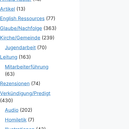
Artikel
(13)
English Ressources
(77)
Glaube/Nachfolge
(363)
Kirche/Gemeinde
(239)
Jugendarbeit
(70)
Leitung
(163)
Mitarbeiterführung
(63)
Rezensionen
(74)
Verkündigung/Predigt
(430)
Audio
(202)
Homiletik
(7)