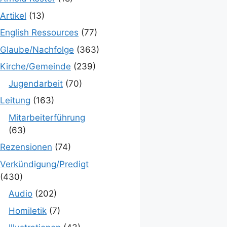
Artikel
(13)
English Ressources
(77)
Glaube/Nachfolge
(363)
Kirche/Gemeinde
(239)
Jugendarbeit
(70)
Leitung
(163)
Mitarbeiterführung
(63)
Rezensionen
(74)
Verkündigung/Predigt
(430)
Audio
(202)
Homiletik
(7)