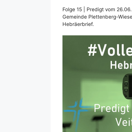
Folge 15 | Predigt vom 26.06.
Gemeinde Plettenberg-Wiese
Hebräerbrief.