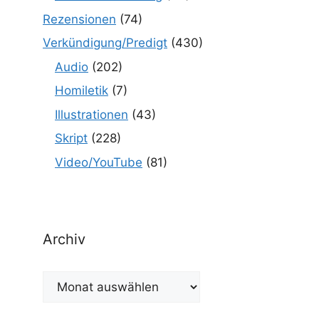
Rezensionen
(74)
Verkündigung/Predigt
(430)
Audio
(202)
Homiletik
(7)
Illustrationen
(43)
Skript
(228)
Video/YouTube
(81)
Archiv
Archiv