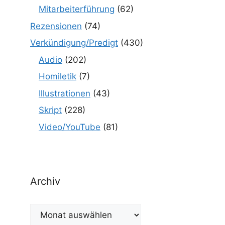
Mitarbeiterführung
(62)
Rezensionen
(74)
Verkündigung/Predigt
(430)
Audio
(202)
Homiletik
(7)
Illustrationen
(43)
Skript
(228)
Video/YouTube
(81)
Archiv
Archiv