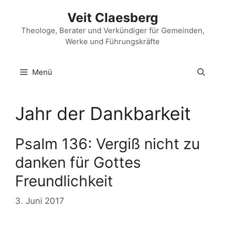
Zum
Veit Claesberg
Inhalt
springen
Theologe, Berater und Verkündiger für Gemeinden,
Werke und Führungskräfte
Menü
Jahr der Dankbarkeit
Psalm 136: Vergiß nicht zu
danken für Gottes
Freundlichkeit
3. Juni 2017