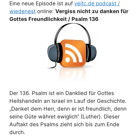
Eine neue Episode ist auf
veitc.de podcast /
wiedenest
online:
Vergiss nicht zu danken für
Gottes Freundlichkeit / Psalm 136
Der 136. Psalm ist ein Danklied für Gottes
Heilshandeln an Israel im Lauf der Geschichte.
„Danket dem Herr, denn er ist freundlich, denn
seine Güte währet ewiglich“ (Luther). Dieser
Auftakt des Psalms zieht sich bis zum Ende
durch.