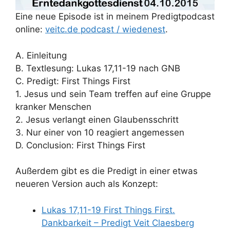
Eine neue Episode ist in meinem Predigtpodcast
online:
veitc.de podcast / wiedenest
.
A. Einleitung
B. Textlesung: Lukas 17,11-19 nach GNB
C. Predigt: First Things First
1. Jesus und sein Team treffen auf eine Gruppe
kranker Menschen
2. Jesus verlangt einen Glaubensschritt
3. Nur einer von 10 reagiert angemessen
D. Conclusion: First Things First
Außerdem gibt es die Predigt in einer etwas
neueren Version auch als Konzept:
Lukas 17,11-19 First Things First.
Dankbarkeit – Predigt Veit Claesberg