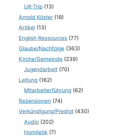
UK-Trip
(13)
Arnold Köster
(18)
Artikel
(13)
English Ressources
(77)
Glaube/Nachfolge
(363)
Kirche/Gemeinde
(239)
Jugendarbeit
(70)
Leitung
(162)
Mitarbeiterführung
(62)
Rezensionen
(74)
Verkündigung/Predigt
(430)
Audio
(202)
Homiletik
(7)