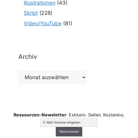
Illustrationen
(43)
Skript
(228)
Video/YouTube
(81)
Archiv
Archiv
Ressourcen-Newsletter
: Exklusiv. Selten. Kostenlos.