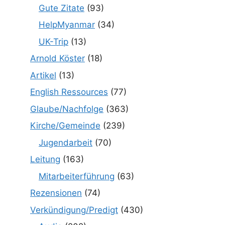
Gute Zitate
(93)
HelpMyanmar
(34)
UK-Trip
(13)
Arnold Köster
(18)
Artikel
(13)
English Ressources
(77)
Glaube/Nachfolge
(363)
Kirche/Gemeinde
(239)
Jugendarbeit
(70)
Leitung
(163)
Mitarbeiterführung
(63)
Rezensionen
(74)
Verkündigung/Predigt
(430)