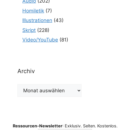
Audio
(202)
Homiletik
(7)
Illustrationen
(43)
Skript
(228)
Video/YouTube
(81)
Archiv
Archiv
Ressourcen-Newsletter
: Exklusiv. Selten. Kostenlos.