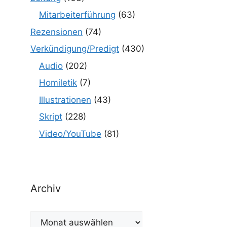
Mitarbeiterführung
(63)
Rezensionen
(74)
Verkündigung/Predigt
(430)
Audio
(202)
Homiletik
(7)
Illustrationen
(43)
Skript
(228)
Video/YouTube
(81)
Archiv
Archiv