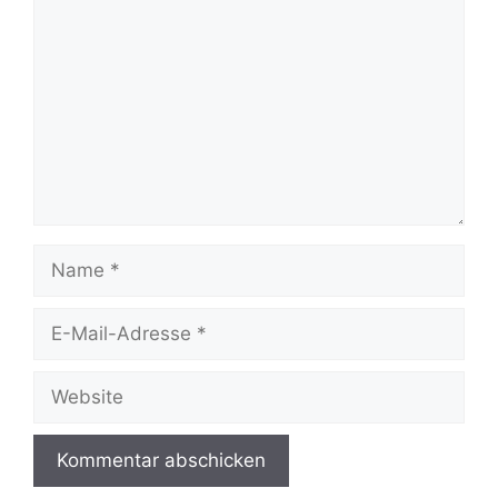
Name
E-
Mail-
Adresse
Website