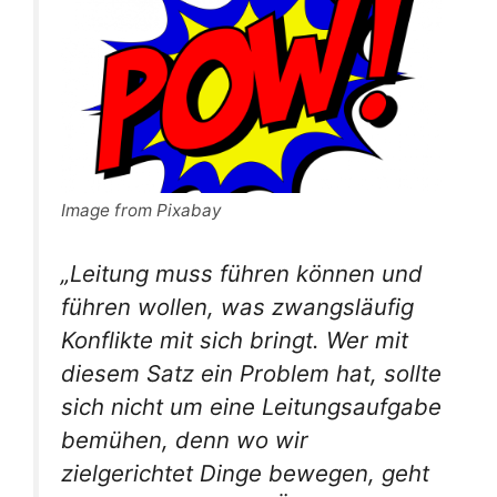
Image from Pixabay
„Leitung muss führen können und
führen wollen, was zwangsläufig
Konflikte mit sich bringt. Wer mit
diesem Satz ein Problem hat, sollte
sich nicht um eine Leitungsaufgabe
bemühen, denn wo wir
zielgerichtet Dinge bewegen, geht