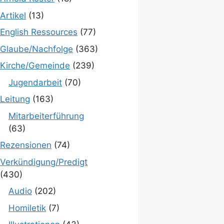
Artikel
(13)
English Ressources
(77)
Glaube/Nachfolge
(363)
Kirche/Gemeinde
(239)
Jugendarbeit
(70)
Leitung
(163)
Mitarbeiterführung
(63)
Rezensionen
(74)
Verkündigung/Predigt
(430)
Audio
(202)
Homiletik
(7)