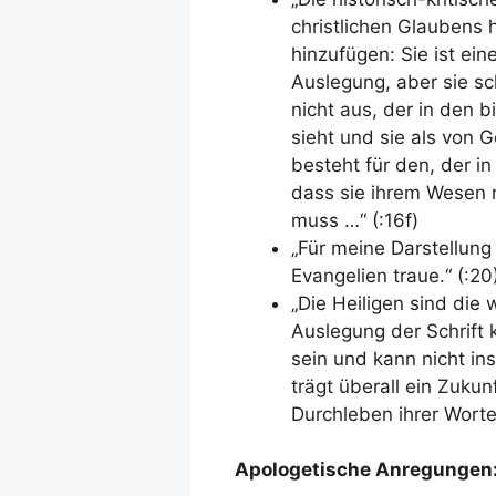
christlichen Glaubens 
hinzufügen: Sie ist ei
Auslegung, aber sie sc
nicht aus, der in den bi
sieht und sie als von G
besteht für den, der in
dass sie ihrem Wesen 
muss …“ (:16f)
„Für meine Darstellung
Evangelien traue.“ (:20
„Die Heiligen sind die 
Auslegung der Schrift
sein und kann nicht ins
trägt überall ein Zukunf
Durchleben ihrer Worte 
Apologetische Anregungen: