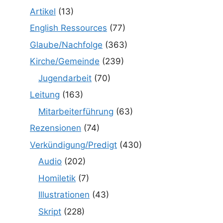
Artikel
(13)
English Ressources
(77)
Glaube/Nachfolge
(363)
Kirche/Gemeinde
(239)
Jugendarbeit
(70)
Leitung
(163)
Mitarbeiterführung
(63)
Rezensionen
(74)
Verkündigung/Predigt
(430)
Audio
(202)
Homiletik
(7)
Illustrationen
(43)
Skript
(228)