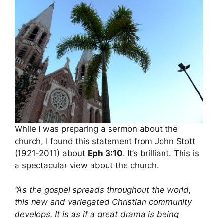
While I was preparing a sermon about the
church, I found this statement from John Stott
(1921-2011) about
Eph 3:10
. It’s brilliant. This is
a spectacular view about the church.
“As the gospel spreads throughout the world,
this new and variegated Christian community
develops. It is as if a great drama is being