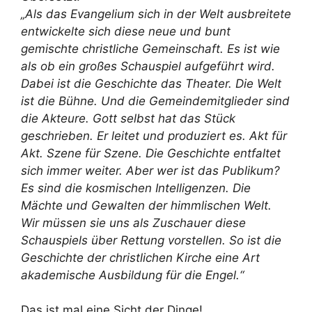
„Als das Evangelium sich in der Welt ausbreitete
entwickelte sich diese neue und bunt
gemischte christliche Gemeinschaft. Es ist wie
als ob ein großes Schauspiel aufgeführt wird.
Dabei ist die Geschichte das Theater. Die Welt
ist die Bühne. Und die Gemeindemitglieder sind
die Akteure. Gott selbst hat das Stück
geschrieben. Er leitet und produziert es. Akt für
Akt. Szene für Szene. Die Geschichte entfaltet
sich immer weiter. Aber wer ist das Publikum?
Es sind die kosmischen Intelligenzen. Die
Mächte und Gewalten der himmlischen Welt.
Wir müssen sie uns als Zuschauer diese
Schauspiels über Rettung vorstellen. So ist die
Geschichte der christlichen Kirche eine Art
akademische Ausbildung für die Engel.“
Das ist mal eine Sicht der Dinge!