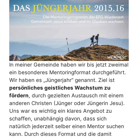
In meiner Gemeinde haben wir bis jetzt zweimal
ein besonderes Mentoringformat durchgeführt.
Wir haben es „Jüngerjahr“ genannt. Ziel ist
persönliches geistliches Wachstum zu
fördern
, durch gezielten Austausch mit einem
anderen Christen (Jünger oder Jüngerin Jesu).
Uns war es wichtig ein klares Angebot zu
schaffen, unabhängig davon, dass sich
natürlich jederzeit selber einen Mentor suchen
kann. Durch dieses Format und die damit