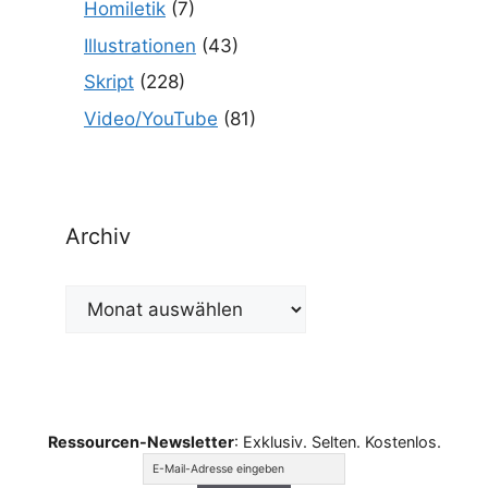
Homiletik
(7)
Illustrationen
(43)
Skript
(228)
Video/YouTube
(81)
Archiv
Archiv
Ressourcen-Newsletter
: Exklusiv. Selten. Kostenlos.