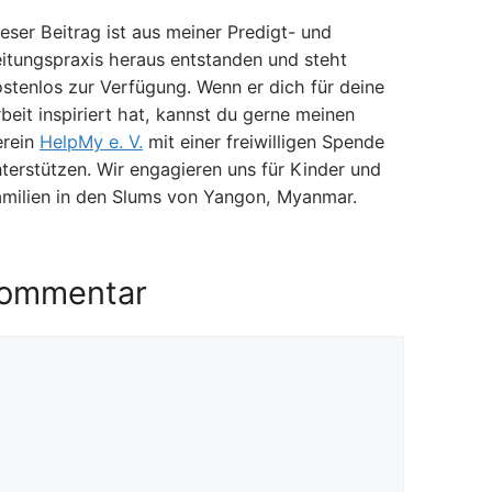
eser Beitrag ist aus meiner Predigt- und
itungspraxis heraus entstanden und steht
stenlos zur Verfügung. Wenn er dich für deine
beit inspiriert hat, kannst du gerne meinen
erein
HelpMy e. V.
mit einer freiwilligen Spende
terstützen. Wir engagieren uns für Kinder und
amilien in den Slums von Yangon, Myanmar.
Kommentar