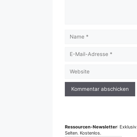
Name
E-
Mail-
Adresse
Website
Ressourcen-Newsletter
: Exklusiv
Selten. Kostenlos.