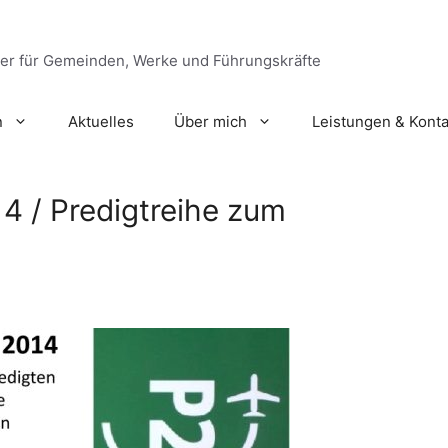
ger für Gemeinden, Werke und Führungskräfte
n
Aktuelles
Über mich
Leistungen & Konta
4 / Predigtreihe zum