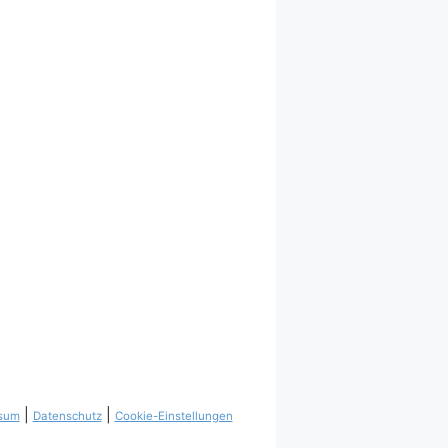
|
|
sum
Datenschutz
Cookie-Einstellungen