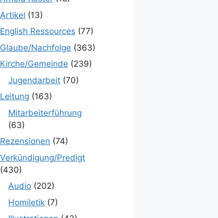
Artikel
(13)
English Ressources
(77)
Glaube/Nachfolge
(363)
Kirche/Gemeinde
(239)
Jugendarbeit
(70)
Leitung
(163)
Mitarbeiterführung
(63)
Rezensionen
(74)
Verkündigung/Predigt
(430)
Audio
(202)
Homiletik
(7)