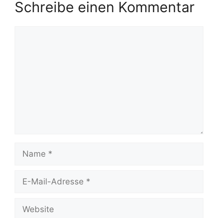
Schreibe einen Kommentar
Kommentar
Name
E-
Mail-
Adresse
Website