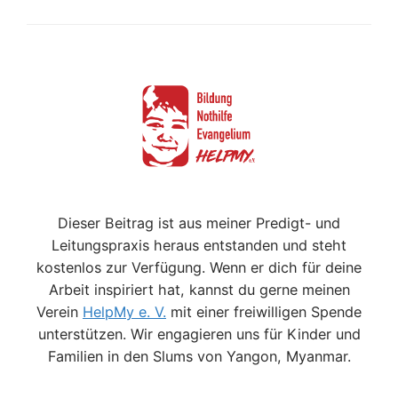
Dieser Beitrag ist aus meiner Predigt- und
Leitungspraxis heraus entstanden und steht
kostenlos zur Verfügung. Wenn er dich für deine
Arbeit inspiriert hat, kannst du gerne meinen
Verein
HelpMy e. V.
mit einer freiwilligen Spende
unterstützen. Wir engagieren uns für Kinder und
Familien in den Slums von Yangon, Myanmar.