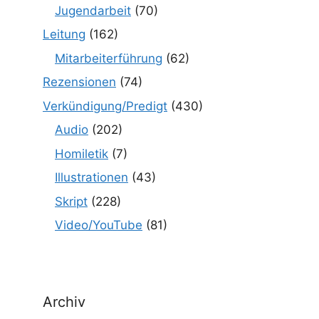
Jugendarbeit
(70)
Leitung
(162)
Mitarbeiterführung
(62)
Rezensionen
(74)
Verkündigung/Predigt
(430)
Audio
(202)
Homiletik
(7)
Illustrationen
(43)
Skript
(228)
Video/YouTube
(81)
Archiv