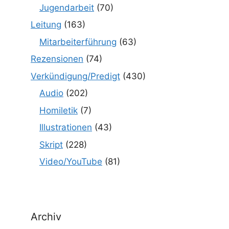
Jugendarbeit
(70)
Leitung
(163)
Mitarbeiterführung
(63)
Rezensionen
(74)
Verkündigung/Predigt
(430)
Audio
(202)
Homiletik
(7)
Illustrationen
(43)
Skript
(228)
Video/YouTube
(81)
Archiv