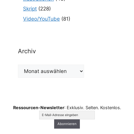
Skript
(228)
Video/YouTube
(81)
Archiv
Archiv
Ressourcen-Newsletter
: Exklusiv. Selten. Kostenlos.