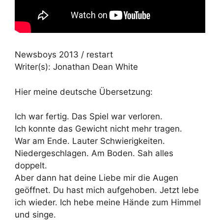
Newsboys 2013 / restart
Writer(s): Jonathan Dean White
Hier meine deutsche Übersetzung:
Ich war fertig. Das Spiel war verloren.
Ich konnte das Gewicht nicht mehr tragen.
War am Ende. Lauter Schwierigkeiten.
Niedergeschlagen. Am Boden. Sah alles
doppelt.
Aber dann hat deine Liebe mir die Augen
geöffnet. Du hast mich aufgehoben. Jetzt lebe
ich wieder. Ich hebe meine Hände zum Himmel
und singe.