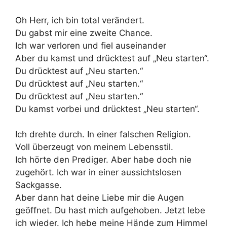
Oh Herr, ich bin total verändert.
Du gabst mir eine zweite Chance.
Ich war verloren und fiel auseinander
Aber du kamst und drücktest auf „Neu starten“.
Du drücktest auf „Neu starten.“
Du drücktest auf „Neu starten.“
Du drücktest auf „Neu starten.“
Du kamst vorbei und drücktest „Neu starten“.
Ich drehte durch. In einer falschen Religion.
Voll überzeugt von meinem Lebensstil.
Ich hörte den Prediger. Aber habe doch nie
zugehört. Ich war in einer aussichtslosen
Sackgasse.
Aber dann hat deine Liebe mir die Augen
geöffnet. Du hast mich aufgehoben. Jetzt lebe
ich wieder. Ich hebe meine Hände zum Himmel