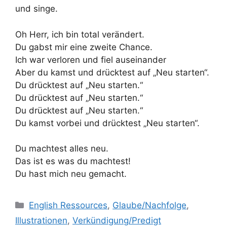
und singe.
Oh Herr, ich bin total verändert.
Du gabst mir eine zweite Chance.
Ich war verloren und fiel auseinander
Aber du kamst und drücktest auf „Neu starten“.
Du drücktest auf „Neu starten.“
Du drücktest auf „Neu starten.“
Du drücktest auf „Neu starten.“
Du kamst vorbei und drücktest „Neu starten“.
Du machtest alles neu.
Das ist es was du machtest!
Du hast mich neu gemacht.
Kategorien
English Ressources
,
Glaube/Nachfolge
,
Illustrationen
,
Verkündigung/Predigt