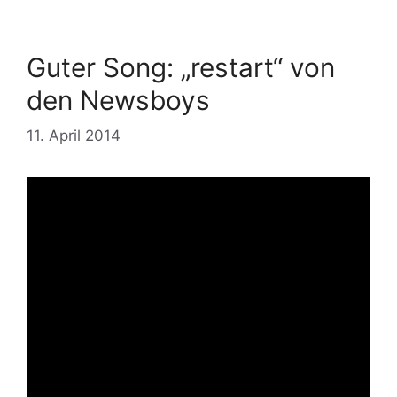
Guter Song: „restart“ von
den Newsboys
11. April 2014