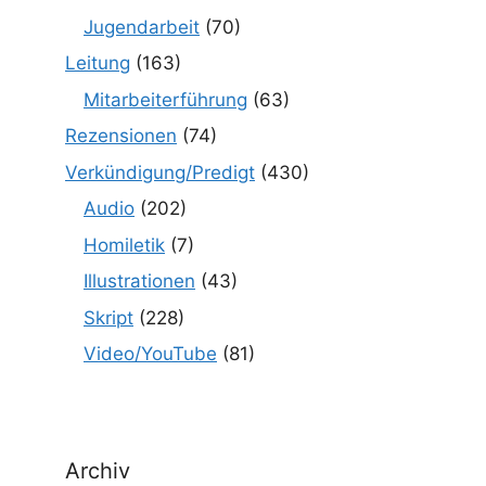
Jugendarbeit
(70)
Leitung
(163)
Mitarbeiterführung
(63)
Rezensionen
(74)
Verkündigung/Predigt
(430)
Audio
(202)
Homiletik
(7)
Illustrationen
(43)
Skript
(228)
Video/YouTube
(81)
Archiv