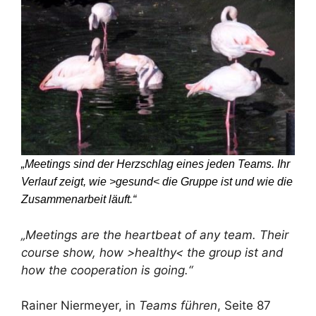
„Meetings sind der Herzschlag eines jeden Teams. Ihr
Verlauf zeigt, wie >gesund< die
Gruppe ist und wie die
Zusammenarbeit läuft.“
„Meetings are the heartbeat of any team. Their
course show, how >healthy< the group ist and
how the cooperation is going.“
Rainer Niermeyer, in
Teams führen
, Seite 87