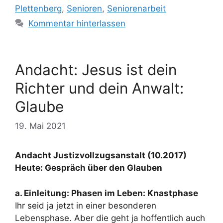
Plettenberg
,
Senioren
,
Seniorenarbeit
Kommentar hinterlassen
Andacht: Jesus ist dein
Richter und dein Anwalt:
Glaube
19. Mai 2021
Andacht Justizvollzugsanstalt (10.2017)
Heute: Gespräch über den Glauben
a. Einleitung:
Phasen im Leben: Knastphase
Ihr seid ja jetzt in einer besonderen
Lebensphase. Aber die geht ja hoffentlich auch