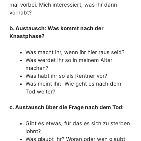
mal vorbei. Mich interessiert, was ihr dann
vorhabt?
b. Austausch: Was kommt nach der
Knastphase?
Was macht ihr, wenn ihr hier raus seid?
Was werdet ihr so in meinem Alter
machen?
Was habt ihr so als Rentner vor?
Was meint ihr: Wie geht es nach dem
Tod weiter?
c. Austausch über die Frage nach dem Tod:
Gibt es etwas, für das es sich zu sterben
lohnt?
Was glaubt ihr? Woran oder wen glaubt