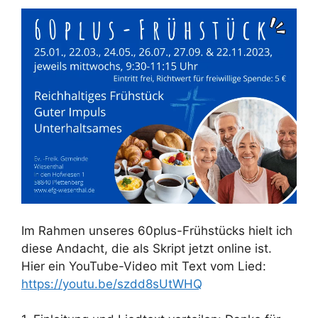
Im Rahmen unseres 60plus-Frühstücks hielt ich
diese Andacht, die als Skript jetzt online ist.
Hier ein YouTube-Video mit Text vom Lied:
https://youtu.be/szdd8sUtWHQ