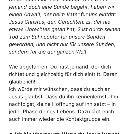
jemand doch eine Sünde begeht, haben wir
einen Anwalt, der beim Vater für uns eintritt:
Jesus Christus, den Gerechten. Er, der nie
etwas Unrechtes getan hat, 2 ist durch seinen
Tod zum Sühneopfer für unsere Sünden
geworden, und nicht nur für unsere Sünden,
sondern für die der ganzen Welt.
Wie abgefahren: Du hast jemand, der dich
richtet und gleichzeitig für dich eintritt. Daran
glaube ich!
Ich würde mir wünschen, dass du auch an
Jesus glaubst. Dass du ihn kennenlernst, ihm
nachfolgst, deine Hoffnung auf ihn setzt – in
jeder Phase deines Lebens. Dazu lädt euch
auch immer wieder die Kontaktgruppe ein.