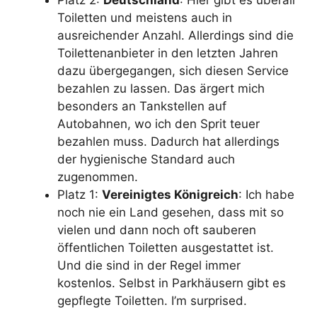
Toiletten und meistens auch in
ausreichender Anzahl. Allerdings sind die
Toilettenanbieter in den letzten Jahren
dazu übergegangen, sich diesen Service
bezahlen zu lassen. Das ärgert mich
besonders an Tankstellen auf
Autobahnen, wo ich den Sprit teuer
bezahlen muss. Dadurch hat allerdings
der hygienische Standard auch
zugenommen.
Platz 1:
Vereinigtes Königreich
: Ich habe
noch nie ein Land gesehen, dass mit so
vielen und dann noch oft sauberen
öffentlichen Toiletten ausgestattet ist.
Und die sind in der Regel immer
kostenlos. Selbst in Parkhäusern gibt es
gepflegte Toiletten. I’m surprised.