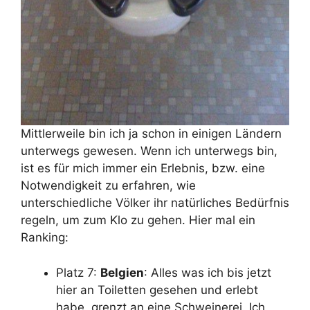
Mittlerweile bin ich ja schon in einigen Ländern
unterwegs gewesen. Wenn ich unterwegs bin,
ist es für mich immer ein Erlebnis, bzw. eine
Notwendigkeit zu erfahren, wie
unterschiedliche Völker ihr natürliches Bedürfnis
regeln, um zum Klo zu gehen. Hier mal ein
Ranking:
Platz 7:
Belgien
: Alles was ich bis jetzt
hier an Toiletten gesehen und erlebt
habe, grenzt an eine Schweinerei. Ich