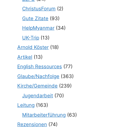
ChristusForum
(2)
Gute Zitate
(93)
HelpMyanmar
(34)
UK-Trip
(13)
Arnold Köster
(18)
Artikel
(13)
English Ressources
(77)
Glaube/Nachfolge
(363)
Kirche/Gemeinde
(239)
Jugendarbeit
(70)
Leitung
(163)
Mitarbeiterführung
(63)
Rezensionen
(74)