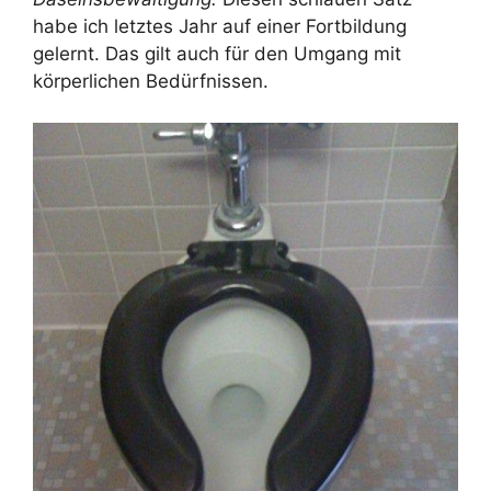
habe ich letztes Jahr auf einer Fortbildung
gelernt. Das gilt auch für den Umgang mit
körperlichen Bedürfnissen.