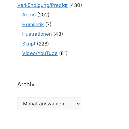
Verkündigung/Predigt
(430)
Audio
(202)
Homiletik
(7)
Illustrationen
(43)
Skript
(228)
Video/YouTube
(81)
Archiv
Archiv