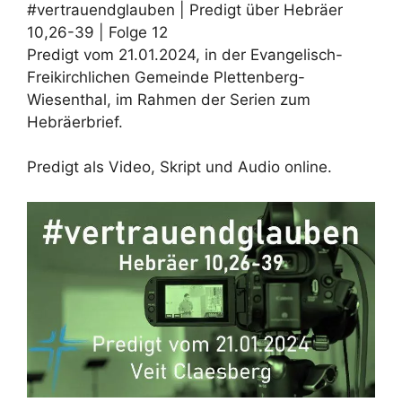
#vertrauendglauben | Predigt über Hebräer
10,26-39 | Folge 12
Predigt vom 21.01.2024, in der Evangelisch-
Freikirchlichen Gemeinde Plettenberg-
Wiesenthal, im Rahmen der Serien zum
Hebräerbrief.
Predigt als Video, Skript und Audio online.