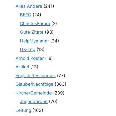
Alles Andere
(241)
BEFG
(24)
ChristusForum
(2)
Gute Zitate
(93)
HelpMyanmar
(34)
UK-Trip
(13)
Arnold Köster
(18)
Artikel
(13)
English Ressources
(77)
Glaube/Nachfolge
(363)
Kirche/Gemeinde
(239)
Jugendarbeit
(70)
Leitung
(163)