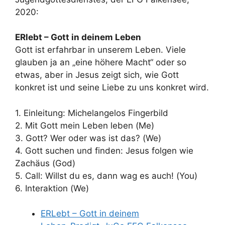
2020:
ERlebt – Gott in deinem Leben
Gott ist erfahrbar in unserem Leben. Viele
glauben ja an „eine höhere Macht“ oder so
etwas, aber in Jesus zeigt sich, wie Gott
konkret ist und seine Liebe zu uns konkret wird.
1. Einleitung: Michelangelos Fingerbild
2. Mit Gott mein Leben leben (Me)
3. Gott? Wer oder was ist das? (We)
4. Gott suchen und finden: Jesus folgen wie
Zachäus (God)
5. Call: Willst du es, dann wag es auch! (You)
6. Interaktion (We)
ERLebt – Gott in deinem