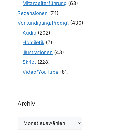
Mitarbeiterführung
(63)
Rezensionen
(74)
Verkündigung/Predigt
(430)
Audio
(202)
Homiletik
(7)
Illustrationen
(43)
Skript
(228)
Video/YouTube
(81)
Archiv
Archiv