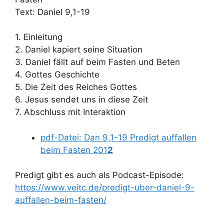
Text: Daniel 9,1-19
1. Einleitung
2. Daniel kapiert seine Situation
3. Daniel fällt auf beim Fasten und Beten
4. Gottes Geschichte
5. Die Zeit des Reiches Gottes
6. Jesus sendet uns in diese Zeit
7. Abschluss mit Interaktion
pdf-Datei: Dan 9,1-19 Predigt auffallen
beim Fasten 201
2
Predigt gibt es auch als Podcast-Episode:
https://www.veitc.de/predigt-uber-daniel-9-
auffallen-beim-fasten/