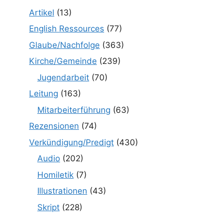
Artikel
(13)
English Ressources
(77)
Glaube/Nachfolge
(363)
Kirche/Gemeinde
(239)
Jugendarbeit
(70)
Leitung
(163)
Mitarbeiterführung
(63)
Rezensionen
(74)
Verkündigung/Predigt
(430)
Audio
(202)
Homiletik
(7)
Illustrationen
(43)
Skript
(228)