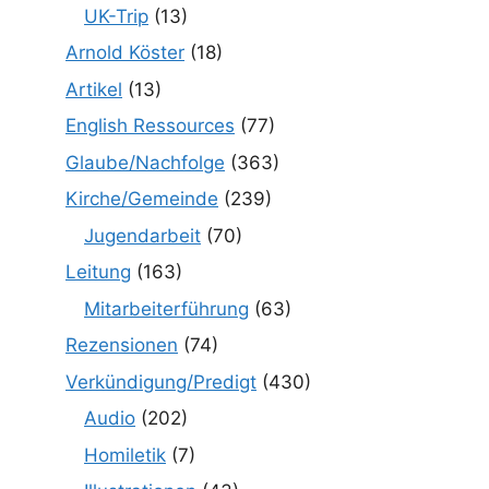
UK-Trip
(13)
Arnold Köster
(18)
Artikel
(13)
English Ressources
(77)
Glaube/Nachfolge
(363)
Kirche/Gemeinde
(239)
Jugendarbeit
(70)
Leitung
(163)
Mitarbeiterführung
(63)
Rezensionen
(74)
Verkündigung/Predigt
(430)
Audio
(202)
Homiletik
(7)