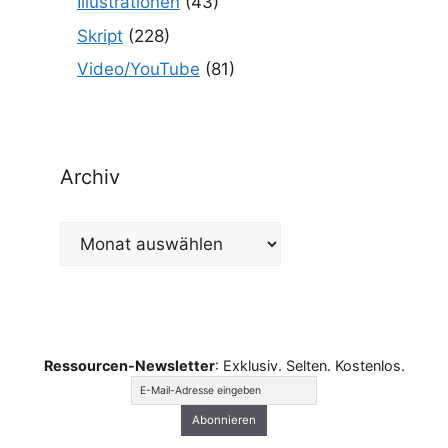
Illustrationen
(43)
Skript
(228)
Video/YouTube
(81)
Archiv
Archiv
Ressourcen-Newsletter
: Exklusiv. Selten. Kostenlos.