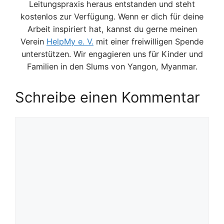
Leitungspraxis heraus entstanden und steht
kostenlos zur Verfügung. Wenn er dich für deine
Arbeit inspiriert hat, kannst du gerne meinen
Verein
HelpMy e. V.
mit einer freiwilligen Spende
unterstützen. Wir engagieren uns für Kinder und
Familien in den Slums von Yangon, Myanmar.
Schreibe einen Kommentar
Kommentar