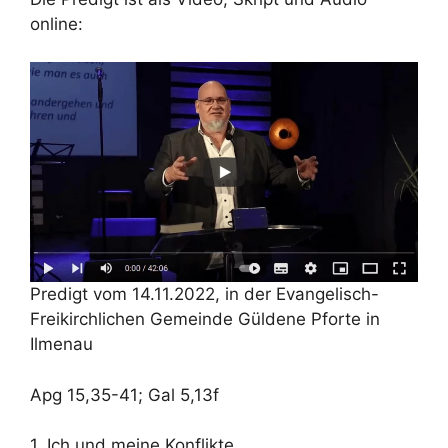
online:
Predigt vom 14.11.2022, in der Evangelisch-
Freikirchlichen Gemeinde Güldene Pforte in
Ilmenau
Apg 15,35-41; Gal 5,13f
1. Ich und meine Konflikte