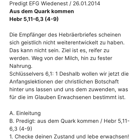
Predigt EFG Wiedenest / 26.01.2014
Aus dem Quark kommen
Hebr 5,11-6,3 (4-9)
Die Empfänger des Hebräerbriefes scheinen
sich geistlich nicht weiterentwickelt zu haben.
Das kann nicht sein. Ziel ist es, reifer zu
werden. Weg von der Milch, hin zu fester
Nahrung.
Schlüsselvers 6,1: 1 Deshalb wollen wir jetzt die
Anfangslektionen der christlichen Botschaft
hinter uns lassen und uns dem zuwenden, was
für die im Glauben Erwachsenen bestimmt ist.
A. Einleitung
B. Predigt: aus dem Quark kommen / Hebr 5,11-
6,3 (4-9)
1. Checke deinen Zustand und lebe erwachsen!