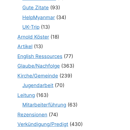
Gute Zitate
(93)
HelpMyanmar
(34)
UK-Trip
(13)
Arnold Köster
(18)
Artikel
(13)
English Ressources
(77)
Glaube/Nachfolge
(363)
Kirche/Gemeinde
(239)
Jugendarbeit
(70)
Leitung
(163)
Mitarbeiterführung
(63)
Rezensionen
(74)
Verkündigung/Predigt
(430)