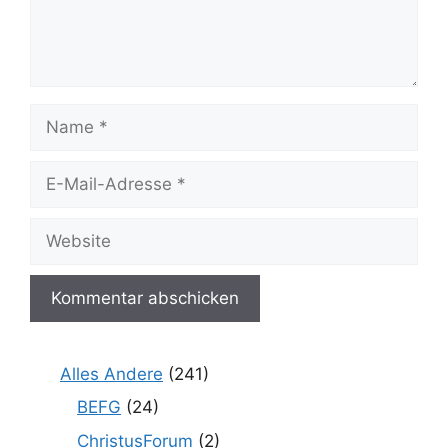
Name
E-
Mail-
Adresse
Website
Alles Andere
(241)
BEFG
(24)
ChristusForum
(2)