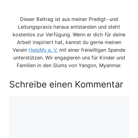
Dieser Beitrag ist aus meiner Predigt- und
Leitungspraxis heraus entstanden und steht
kostenlos zur Verfügung. Wenn er dich für deine
Arbeit inspiriert hat, kannst du gerne meinen
Verein
HelpMy e. V.
mit einer freiwilligen Spende
unterstützen. Wir engagieren uns für Kinder und
Familien in den Slums von Yangon, Myanmar.
Schreibe einen Kommentar
Kommentar