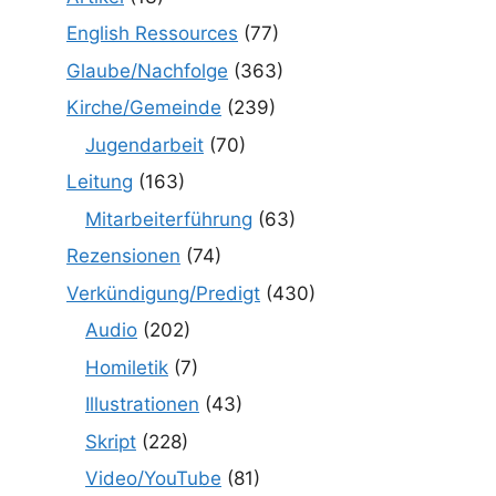
English Ressources
(77)
Glaube/Nachfolge
(363)
Kirche/Gemeinde
(239)
Jugendarbeit
(70)
Leitung
(163)
Mitarbeiterführung
(63)
Rezensionen
(74)
Verkündigung/Predigt
(430)
Audio
(202)
Homiletik
(7)
Illustrationen
(43)
Skript
(228)
Video/YouTube
(81)