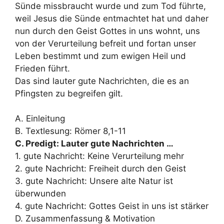
Sünde missbraucht wurde und zum Tod führte,
weil Jesus die Sünde entmachtet hat und daher
nun durch den Geist Gottes in uns wohnt, uns
von der Verurteilung befreit und fortan unser
Leben bestimmt und zum ewigen Heil und
Frieden führt.
Das sind lauter gute Nachrichten, die es an
Pfingsten zu begreifen gilt.
A. Einleitung
B. Textlesung: Römer 8,1-11
C. Predigt: Lauter gute Nachrichten …
1. gute Nachricht: Keine Verurteilung mehr
2. gute Nachricht: Freiheit durch den Geist
3. gute Nachricht: Unsere alte Natur ist
überwunden
4. gute Nachricht: Gottes Geist in uns ist stärker
D. Zusammenfassung & Motivation