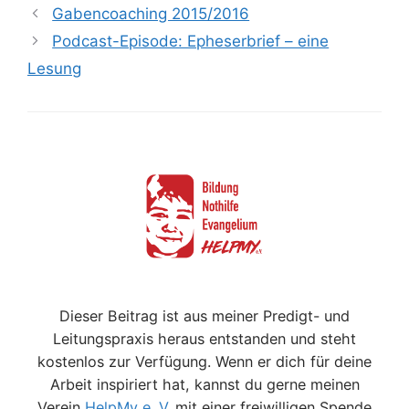
Gabencoaching 2015/2016
Podcast-Episode: Epheserbrief – eine
Lesung
Dieser Beitrag ist aus meiner Predigt- und
Leitungspraxis heraus entstanden und steht
kostenlos zur Verfügung. Wenn er dich für deine
Arbeit inspiriert hat, kannst du gerne meinen
Verein
HelpMy e. V.
mit einer freiwilligen Spende