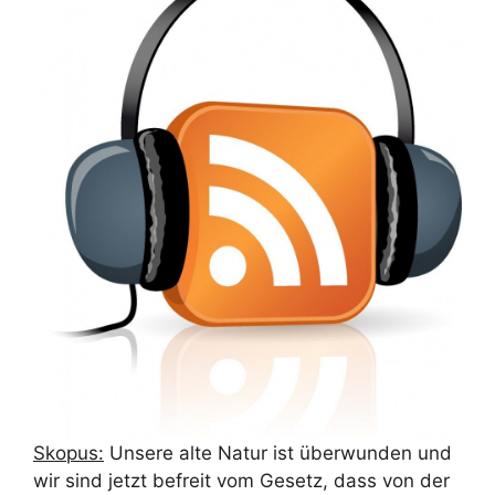
Skopus:
Unsere alte Natur ist überwunden und
wir sind jetzt befreit vom Gesetz, dass von der