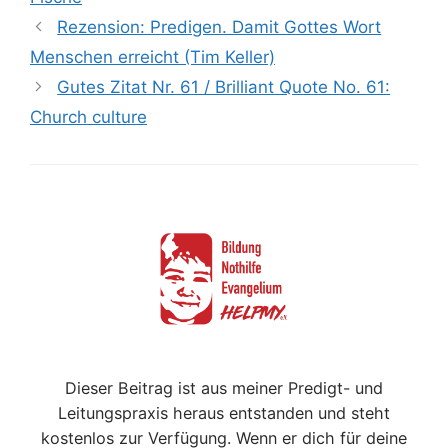
Rezension: Predigen. Damit Gottes Wort
Menschen erreicht (Tim Keller)
Gutes Zitat Nr. 61 / Brilliant Quote No. 61:
Church culture
Dieser Beitrag ist aus meiner Predigt- und
Leitungspraxis heraus entstanden und steht
kostenlos zur Verfügung. Wenn er dich für deine