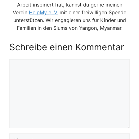
Arbeit inspiriert hat, kannst du gerne meinen
Verein
HelpMy e. V.
mit einer freiwilligen Spende
unterstützen. Wir engagieren uns für Kinder und
Familien in den Slums von Yangon, Myanmar.
Schreibe einen Kommentar
Kommentar
Name