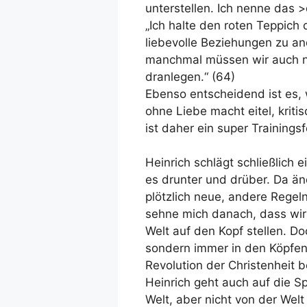
unterstellen. Ich nenne das 
„Ich halte den roten Teppich 
liebevolle Beziehungen zu 
manchmal müssen wir auch n
dranlegen.“ (64)
Ebenso entscheidend ist es,
ohne Liebe macht eitel, kritis
ist daher ein super Trainingsf
Heinrich schlägt schließlich e
es drunter und drüber. Da änd
plötzlich neue, andere Regeln
sehne mich danach, dass wir
Welt auf den Kopf stellen. Do
sondern immer in den Köpfen
Revolution der Christenheit b
Heinrich geht auch auf die Sp
Welt, aber nicht von der Welt 