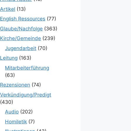
Artikel
(13)
English Ressources
(77)
Glaube/Nachfolge
(363)
Kirche/Gemeinde
(239)
Jugendarbeit
(70)
Leitung
(163)
Mitarbeiterführung
(63)
Rezensionen
(74)
Verkündigung/Predigt
(430)
Audio
(202)
Homiletik
(7)