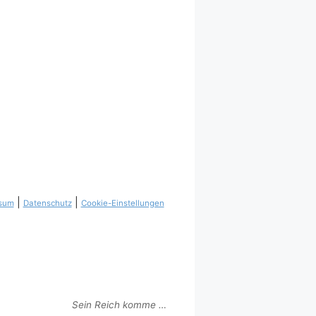
|
|
sum
Datenschutz
Cookie-Einstellungen
Sein Reich komme …