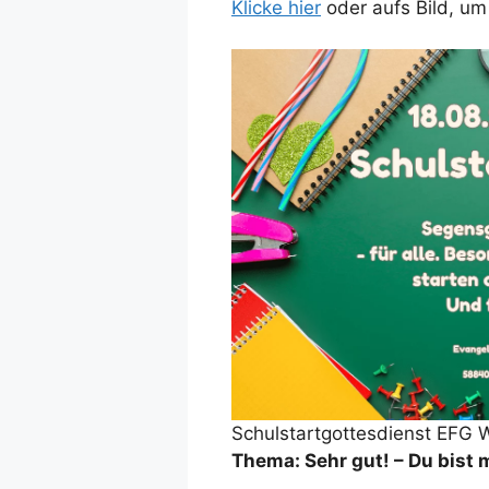
Klicke hier
oder aufs Bild, u
Schulstartgottesdienst EFG 
Thema: Sehr gut! – Du bist 