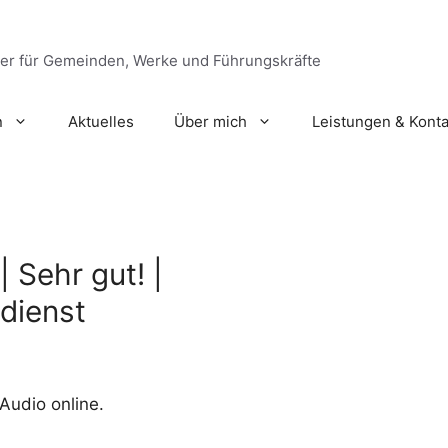
ger für Gemeinden, Werke und Führungskräfte
n
Aktuelles
Über mich
Leistungen & Konta
 Sehr gut! |
dienst
 Audio online.