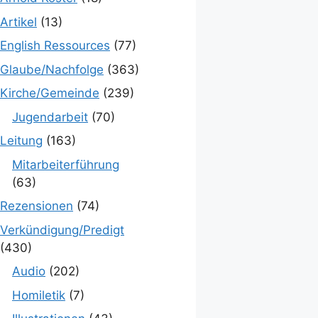
Artikel
(13)
English Ressources
(77)
Glaube/Nachfolge
(363)
Kirche/Gemeinde
(239)
Jugendarbeit
(70)
Leitung
(163)
Mitarbeiterführung
(63)
Rezensionen
(74)
Verkündigung/Predigt
(430)
Audio
(202)
Homiletik
(7)