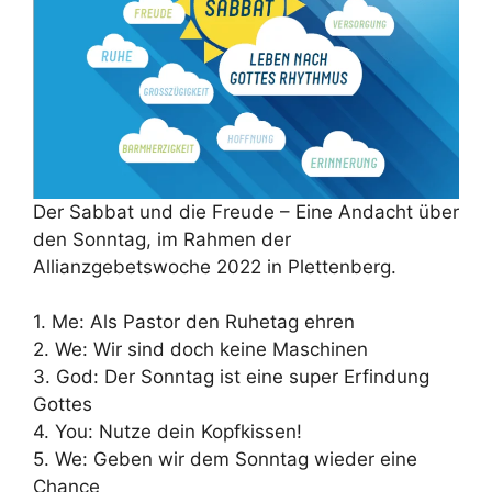
Der Sabbat und die Freude – Eine Andacht über
den Sonntag, im Rahmen der
Allianzgebetswoche 2022 in Plettenberg.
1. Me: Als Pastor den Ruhetag ehren
2. We: Wir sind doch keine Maschinen
3. God: Der Sonntag ist eine super Erfindung
Gottes
4. You: Nutze dein Kopfkissen!
5. We: Geben wir dem Sonntag wieder eine
Chance