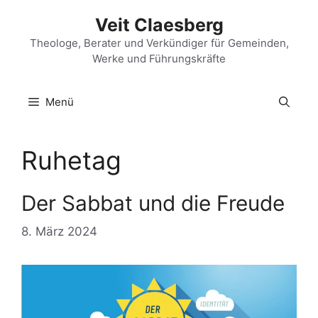
Zum
Veit Claesberg
Inhalt
springen
Theologe, Berater und Verkündiger für Gemeinden,
Werke und Führungskräfte
Menü
Ruhetag
Der Sabbat und die Freude
8. März 2024