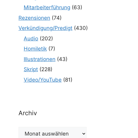
Mitarbeiterführung
(63)
Rezensionen
(74)
Verkündigung/Predigt
(430)
Audio
(202)
Homiletik
(7)
Illustrationen
(43)
Skript
(228)
Video/YouTube
(81)
Archiv
Archiv