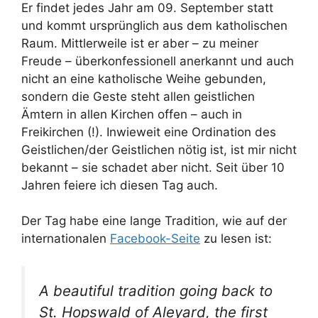
Er findet jedes Jahr am 09. September statt
und kommt ursprünglich aus dem katholischen
Raum. Mittlerweile ist er aber – zu meiner
Freude – überkonfessionell anerkannt und auch
nicht an eine katholische Weihe gebunden,
sondern die Geste steht allen geistlichen
Ämtern in allen Kirchen offen – auch in
Freikirchen (!). Inwieweit eine Ordination des
Geistlichen/der Geistlichen nötig ist, ist mir nicht
bekannt – sie schadet aber nicht. Seit über 10
Jahren feiere ich diesen Tag auch.
Der Tag habe eine lange Tradition, wie auf der
internationalen
Facebook-Seite
zu lesen ist:
A beautiful tradition going back to
St. Hopswald of Aleyard, the first