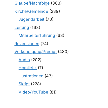
Glaube/Nachfolge
(363)
Kirche/Gemeinde
(239)
Jugendarbeit
(70)
Leitung
(163)
Mitarbeiterführung
(63)
Rezensionen
(74)
Verkündigung/Predigt
(430)
Audio
(202)
Homiletik
(7)
Illustrationen
(43)
Skript
(228)
Video/YouTube
(81)