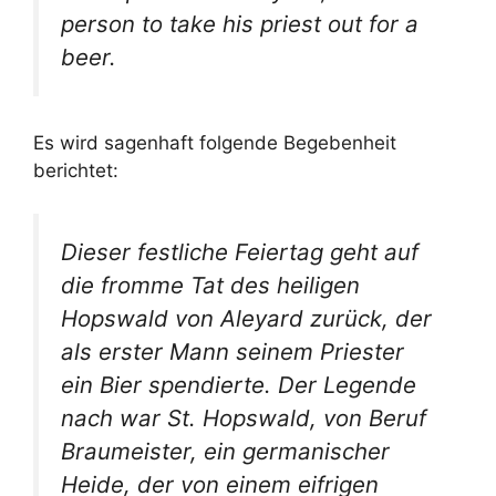
person to take his priest out for a
beer.
Es wird sagenhaft folgende Begebenheit
berichtet:
Dieser festliche Feiertag geht auf
die fromme Tat des heiligen
Hopswald von Aleyard zurück, der
als erster Mann seinem Priester
ein Bier spendierte. Der Legende
nach war St. Hopswald, von Beruf
Braumeister, ein germanischer
Heide, der von einem eifrigen