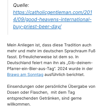
Quelle:
https://catholicgentleman.com/201
4/09/good-heavens-international-
buy-priest-beer-day/
Mein Anliegen ist, dass diese Tradition auch
mehr und mehr im deutschen Sprachraum Fuß
fasst. Erfreulicherweise ist dem so. In
Deutschland feiert man ihn als „Gib-deinem-
Pfarrer-ein-Bier-aus-Tag“. 2024 wurde in der
Brawo am Sonntag
ausführlich berichtet.
Einsendungen oder persönliche Übergabe von
Dosen oder Flaschen, mit dem Tag
entsprechenden Getränken, sind gerne
willkommen.