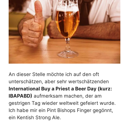
An dieser Stelle möchte ich auf den oft
unterschätzen, aber sehr wertschätzenden
International Buy a Priest a Beer Day (kurz:
IBAPABD)
aufmerksam machen, der am
gestrigen Tag wieder weltweit gefeiert wurde.
Ich habe mir ein Pint Bishops Finger gegönnt,
ein Kentish Strong Ale.