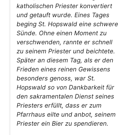
katholischen Priester konvertiert
und getauft wurde. Eines Tages
beging St. Hopswald eine schwere
Sünde. Ohne einen Moment zu
verschwenden, rannte er schnell
zu seinem Priester und beichtete.
Später an diesem Tag, als er den
Frieden eines reinen Gewissens
besonders genoss, war St.
Hopswald so von Dankbarkeit für
den sakramentalen Dienst seines
Priesters erfüllt, dass er zum
Pfarrhaus eilte und anbot, seinem
Priester ein Bier zu spendieren.