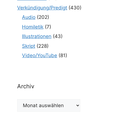
Verkündigung/Predigt
(430)
Audio
(202)
Homiletik
(7)
Illustrationen
(43)
Skript
(228)
Video/YouTube
(81)
Archiv
Archiv