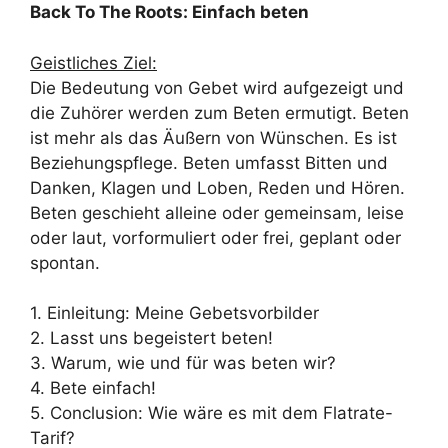
Back To The Roots: Einfach beten
Geistliches Ziel:
Die Bedeutung von Gebet wird aufgezeigt und
die Zuhörer werden zum Beten ermutigt. Beten
ist mehr als das Äußern von Wünschen. Es ist
Beziehungspflege. Beten umfasst Bitten und
Danken, Klagen und Loben, Reden und Hören.
Beten geschieht alleine oder gemeinsam, leise
oder laut, vorformuliert oder frei, geplant oder
spontan.
1. Einleitung: Meine Gebetsvorbilder
2. Lasst uns begeistert beten!
3. Warum, wie und für was beten wir?
4. Bete einfach!
5. Conclusion: Wie wäre es mit dem Flatrate-
Tarif?